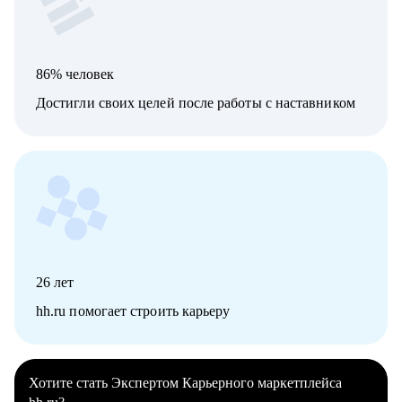
86% человек
Достигли своих целей после работы с наставником
26
лет
hh.ru помогает строить карьеру
Хотите стать Экспертом Карьерного маркетплейса