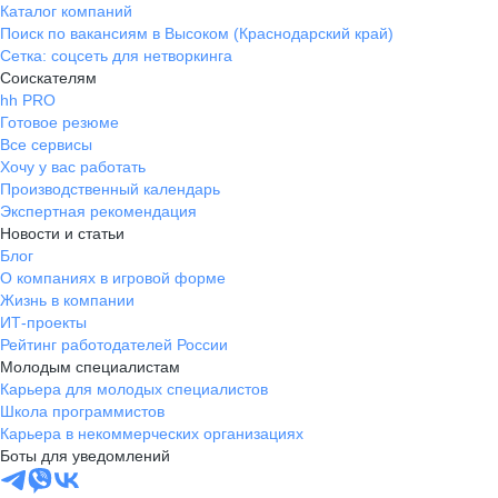
Каталог компаний
Поиск по вакансиям в Высоком (Краснодарский край)
Сетка: соцсеть для нетворкинга
Соискателям
hh PRO
Готовое резюме
Все сервисы
Хочу у вас работать
Производственный календарь
Экспертная рекомендация
Новости и статьи
Блог
О компаниях в игровой форме
Жизнь в компании
ИТ-проекты
Рейтинг работодателей России
Молодым специалистам
Карьера для молодых специалистов
Школа программистов
Карьера в некоммерческих организациях
Боты для уведомлений