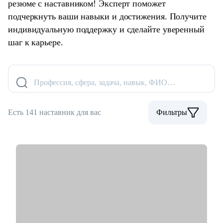
резюме с наставником! Эксперт поможет
подчеркнуть ваши навыки и достижения. Получите
индивидуальную поддержку и сделайте уверенный
шаг к карьере.
Профессия, сфера, задача, навык, ФИО…
Есть 141 наставник для вас
Фильтры