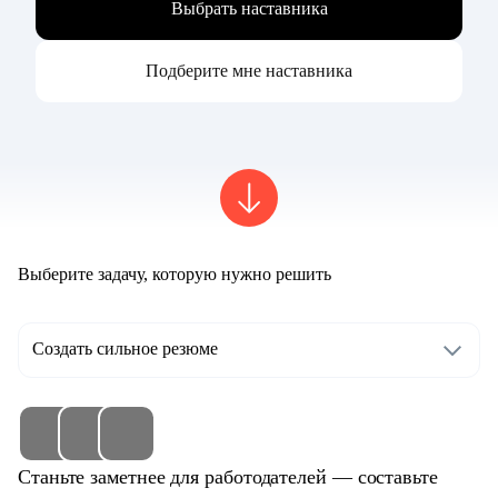
Выбрать наставника
Подберите мне наставника
Выберите задачу, которую нужно решить
Создать сильное резюме
Станьте заметнее для работодателей — составьте