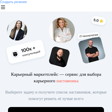
Создать резюме
Карьерный маркетплейс — сервис для выбора
карьерного
наставника
Выберите задачу и получите список наставников, которые
помогут решить её лучше всего