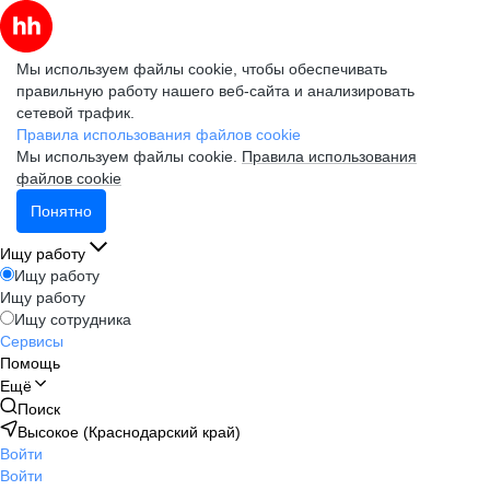
Мы используем файлы cookie, чтобы обеспечивать
правильную работу нашего веб-сайта и анализировать
сетевой трафик.
Правила использования файлов cookie
Мы используем файлы cookie.
Правила использования
файлов cookie
Понятно
Ищу работу
Ищу работу
Ищу работу
Ищу сотрудника
Сервисы
Помощь
Ещё
Поиск
Высокое (Краснодарский край)
Войти
Войти