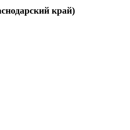
аснодарский край)