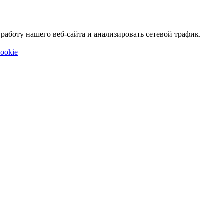
аботу нашего веб-сайта и анализировать сетевой трафик.
ookie