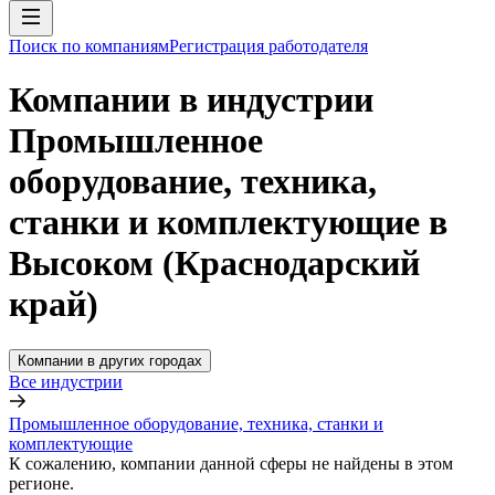
Поиск по компаниям
Регистрация работодателя
Компании в индустрии
Промышленное
оборудование, техника,
станки и комплектующие в
Высоком (Краснодарский
край)
Компании в других городах
Все индустрии
Промышленное оборудование, техника, станки и
комплектующие
К сожалению, компании данной сферы не найдены в этом
регионе.