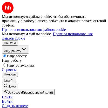
Мы используем файлы cookie, чтобы обеспечивать
правильную работу нашего веб-сайта и анализировать сетевой
трафик.
Правила использования файлов cookie
Мы используем файлы cookie.
Правила использования
файлов cookie
Понятно
Ищу работу
Ищу работу
Ищу работу
Ищу сотрудника
Сервисы
Помощь
Ещё
Поиск
Высокое (Краснодарский край)
Войти
Войти
Создать резюме