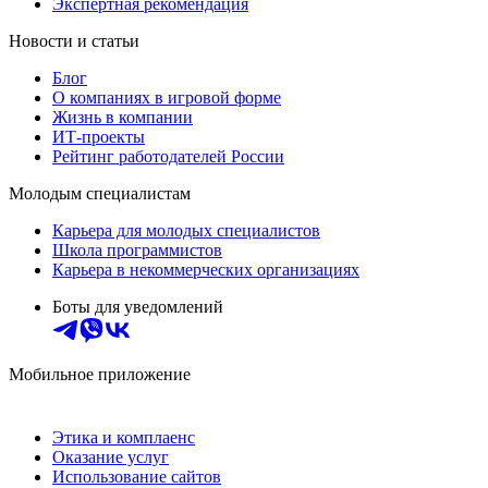
Экспертная рекомендация
Новости и статьи
Блог
О компаниях в игровой форме
Жизнь в компании
ИТ-проекты
Рейтинг работодателей России
Молодым специалистам
Карьера для молодых специалистов
Школа программистов
Карьера в некоммерческих организациях
Боты для уведомлений
Мобильное приложение
Этика и комплаенс
Оказание услуг
Использование сайтов