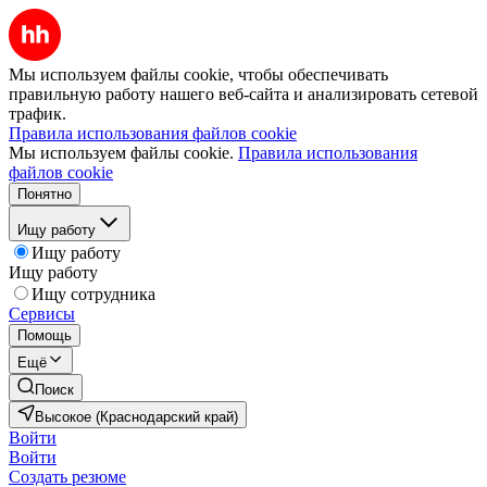
Мы используем файлы cookie, чтобы обеспечивать
правильную работу нашего веб-сайта и анализировать сетевой
трафик.
Правила использования файлов cookie
Мы используем файлы cookie.
Правила использования
файлов cookie
Понятно
Ищу работу
Ищу работу
Ищу работу
Ищу сотрудника
Сервисы
Помощь
Ещё
Поиск
Высокое (Краснодарский край)
Войти
Войти
Создать резюме