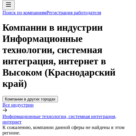
Поиск по компаниям
Регистрация работодателя
Компании в индустрии
Информационные
технологии, системная
интеграция, интернет в
Высоком (Краснодарский
край)
Компании в других городах
Все индустрии
Информационные технологии, системная интеграция,
интернет
К сожалению, компании данной сферы не найдены в этом
регионе.