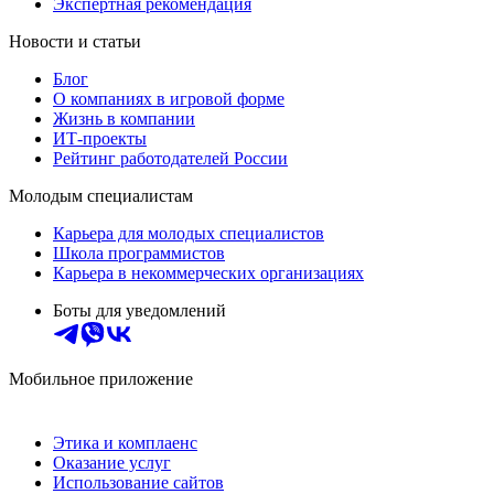
Экспертная рекомендация
Новости и статьи
Блог
О компаниях в игровой форме
Жизнь в компании
ИТ-проекты
Рейтинг работодателей России
Молодым специалистам
Карьера для молодых специалистов
Школа программистов
Карьера в некоммерческих организациях
Боты для уведомлений
Мобильное приложение
Этика и комплаенс
Оказание услуг
Использование сайтов