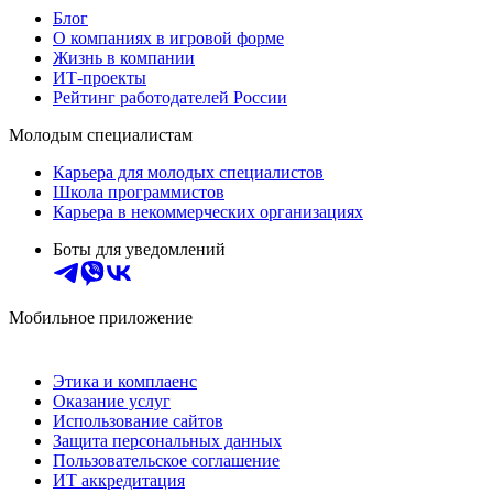
Блог
О компаниях в игровой форме
Жизнь в компании
ИТ-проекты
Рейтинг работодателей России
Молодым специалистам
Карьера для молодых специалистов
Школа программистов
Карьера в некоммерческих организациях
Боты для уведомлений
Мобильное приложение
Этика и комплаенс
Оказание услуг
Использование сайтов
Защита персональных данных
Пользовательское соглашение
ИТ аккредитация