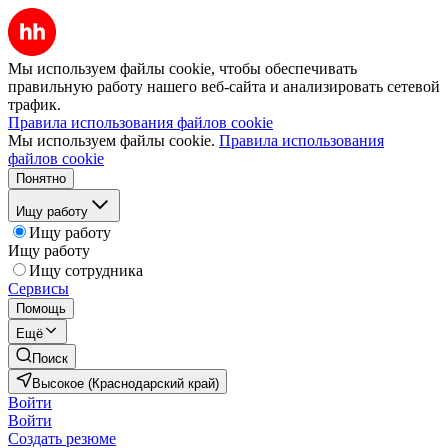
Мы используем файлы cookie, чтобы обеспечивать
правильную работу нашего веб-сайта и анализировать сетевой
трафик.
Правила использования файлов cookie
Мы используем файлы cookie.
Правила использования
файлов cookie
Понятно
Ищу работу
Ищу работу
Ищу работу
Ищу сотрудника
Сервисы
Помощь
Ещё
Поиск
Высокое (Краснодарский край)
Войти
Войти
Создать резюме