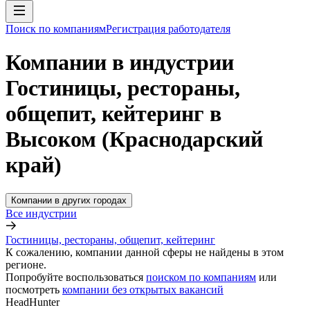
Поиск по компаниям
Регистрация работодателя
Компании в индустрии
Гостиницы, рестораны,
общепит, кейтеринг в
Высоком (Краснодарский
край)
Компании в других городах
Все индустрии
Гостиницы, рестораны, общепит, кейтеринг
К сожалению, компании данной сферы не найдены в этом
регионе.
Попробуйте воспользоваться
поиском по компаниям
или
посмотреть
компании без открытых вакансий
HeadHunter