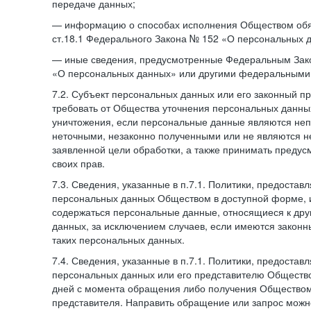
передаче данных;
— информацию о способах исполнения Обществом обя
ст.18.1 Федерального Закона № 152 «О персональных 
— иные сведения, предусмотренные Федеральным Зак
«О персональных данных» или другими федеральными
7.2. Субъект персональных данных или его законный п
требовать от Общества уточнения персональных данных
уничтожения, если персональные данные являются не
неточными, незаконно полученными или не являются 
заявленной цели обработки, а также принимать преду
своих прав.
7.3. Сведения, указанные в п.7.1. Политики, предостав
персональных данных Обществом в доступной форме, и
содержаться персональные данные, относящиеся к дру
данных, за исключением случаев, если имеются законн
таких персональных данных.
7.4. Сведения, указанные в п.7.1. Политики, предостав
персональных данных или его представителю Общество
дней с момента обращения либо получения Обществом 
представителя. Направить обращение или запрос можн