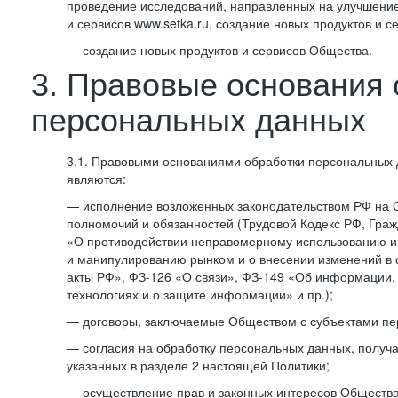
проведение исследований, направленных на улучшение
и сервисов www.setka.ru, создание новых продуктов и с
— создание новых продуктов и сервисов Общества.
3. Правовые основания 
персональных данных
3.1. Правовыми основаниями обработки персональных
являются:
— исполнение возложенных законодательством РФ на 
полномочий и обязанностей (Трудовой Кодекс РФ, Граж
«О противодействии неправомерному использованию 
и манипулированию рынком и о внесении изменений в
акты РФ», ФЗ-126 «О связи», ФЗ-149 «Об информации
технологиях и о защите информации» и пр.);
— договоры, заключаемые Обществом с субъектами пе
— согласия на обработку персональных данных, получ
указанных в разделе 2 настоящей Политики;
— осуществление прав и законных интересов Общества