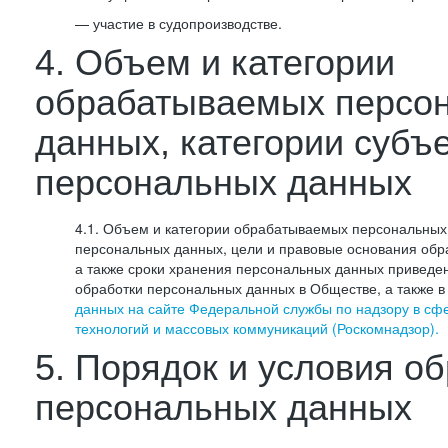
— участие в судопроизводстве.
4. Объем и категории
обрабатываемых персо
данных, категории субъ
персональных данных
4.1. Объем и категории обрабатываемых персональных 
персональных данных, цели и правовые основания обр
а также сроки хранения персональных данных приведе
обработки персональных данных в Обществе, а также 
данных на сайте Федеральной службы по надзору в сф
технологий и массовых коммуникаций (Роскомнадзор).
5. Порядок и условия о
персональных данных