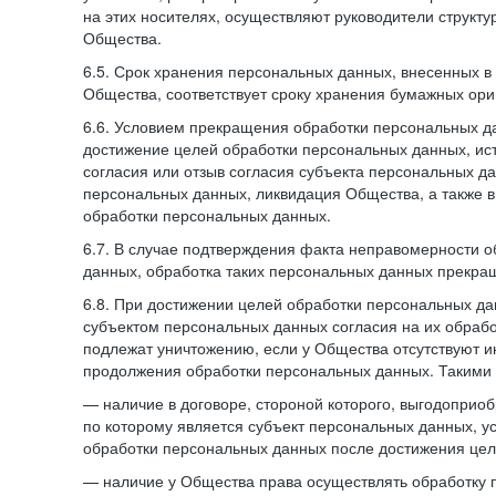
на этих носителях, осуществляют руководители структ
Общества.
6.5. Срок хранения персональных данных, внесенных
Общества, соответствует сроку хранения бумажных ори
6.6. Условием прекращения обработки персональных д
достижение целей обработки персональных данных, ис
согласия или отзыв согласия субъекта персональных да
персональных данных, ликвидация Общества, а также
обработки персональных данных.
6.7. В случае подтверждения факта неправомерности 
данных, обработка таких персональных данных прекр
6.8. При достижении целей обработки персональных дан
субъектом персональных данных согласия на их обраб
подлежат уничтожению, если у Общества отсутствуют 
продолжения обработки персональных данных. Такими
— наличие в договоре, стороной которого, выгодоприо
по которому является субъект персональных данных, у
обработки персональных данных после достижения цел
— наличие у Общества права осуществлять обработку 