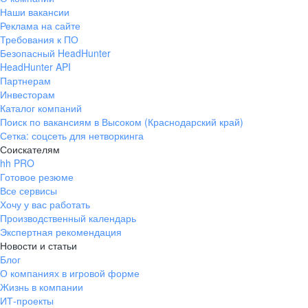
Наши вакансии
Реклама на сайте
Требования к ПО
Безопасный HeadHunter
HeadHunter API
Партнерам
Инвесторам
Каталог компаний
Поиск по вакансиям в Высоком (Краснодарский край)
Сетка: соцсеть для нетворкинга
Соискателям
hh PRO
Готовое резюме
Все сервисы
Хочу у вас работать
Производственный календарь
Экспертная рекомендация
Новости и статьи
Блог
О компаниях в игровой форме
Жизнь в компании
ИТ-проекты