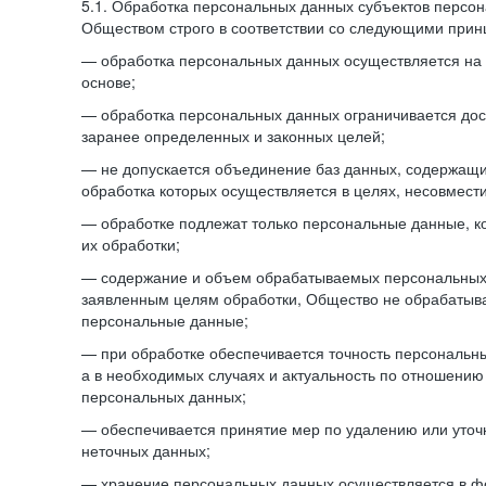
5.1. Обработка персональных данных субъектов персо
Обществом строго в соответствии со следующими прин
— обработка персональных данных осуществляется на 
основе;
— обработка персональных данных ограничивается дос
заранее определенных и законных целей;
— не допускается объединение баз данных, содержащ
обработка которых осуществляется в целях, несовмест
— обработке подлежат только персональные данные, к
их обработки;
— содержание и объем обрабатываемых персональных 
заявленным целям обработки, Общество не обрабатыв
персональные данные;
— при обработке обеспечивается точность персональны
а в необходимых случаях и актуальность по отношению
персональных данных;
— обеспечивается принятие мер по удалению или уто
неточных данных;
— хранение персональных данных осуществляется в 