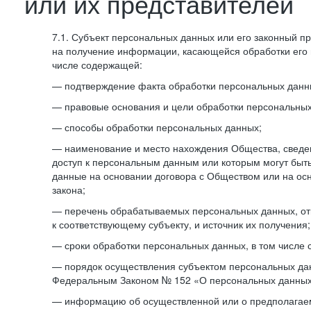
или их представителей
7.1. Субъект персональных данных или его законный п
на получение информации, касающейся обработки его 
числе содержащей:
— подтверждение факта обработки персональных дан
— правовые основания и цели обработки персональных
— способы обработки персональных данных;
— наименование и место нахождения Общества, сведен
доступ к персональным данным или которым могут быт
данные на основании договора с Обществом или на ос
закона;
— перечень обрабатываемых персональных данных, о
к соответствующему субъекту, и источник их получения;
— сроки обработки персональных данных, в том числе 
— порядок осуществления субъектом персональных да
Федеральным Законом № 152 «О персональных данных
— информацию об осуществленной или о предполагае