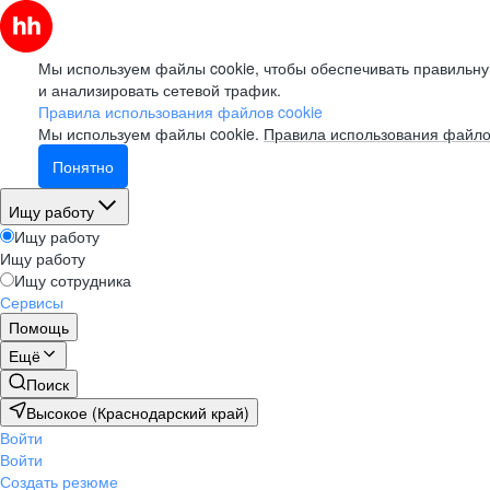
Мы используем файлы cookie, чтобы обеспечивать правильну
и анализировать сетевой трафик.
Правила использования файлов cookie
Мы используем файлы cookie.
Правила использования файло
Понятно
Ищу работу
Ищу работу
Ищу работу
Ищу сотрудника
Сервисы
Помощь
Ещё
Поиск
Высокое (Краснодарский край)
Войти
Войти
Создать резюме