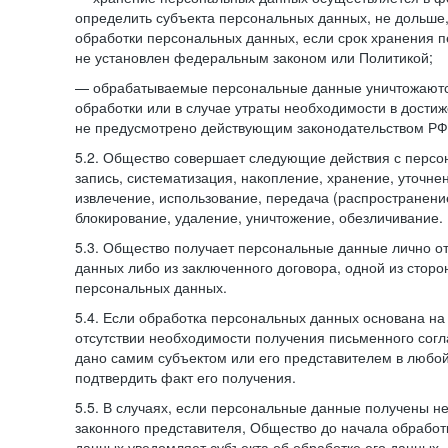
определить субъекта персональных данных, не дольше,
обработки персональных данных, если срок хранения 
не установлен федеральным законом или Политикой;
— обрабатываемые персональные данные уничтожаютс
обработки или в случае утраты необходимости в достиж
не предусмотрено действующим законодательством РФ
5.2. Общество совершает следующие действия с персо
запись, систематизация, накопление, хранение, уточне
извлечение, использование, передача (распространение
блокирование, удаление, уничтожение, обезличивание.
5.3. Общество получает персональные данные лично о
данных либо из заключенного договора, одной из сторо
персональных данных.
5.4. Если обработка персональных данных основана на
отсутствии необходимости получения письменного согл
дано самим субъектом или его представителем в любо
подтвердить факт его получения.
5.5. В случаях, если персональные данные получены не
законного представителя, Общество до начала обработ
данных уведомляет субъекта об обработке его данных.