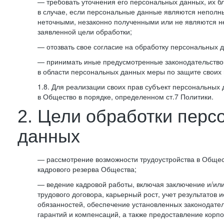
— требовать уточнения его персональных данных, их б
в случае, если персональные данные являются неполн
неточными, незаконно полученными или не являются 
заявленной цели обработки;
— отозвать свое согласие на обработку персональных 
— принимать иные предусмотренные законодательство
в области персональных данных меры по защите своих 
1.8. Для реализации своих прав субъект персональных
в Общество в порядке, определенном ст.7 Политики.
2. Цели обработки перс
данных
— рассмотрение возможности трудоустройства в Общес
кадрового резерва Общества;
— ведение кадровой работы, включая заключение и/ил
трудового договора, карьерный рост, учет результатов
обязанностей, обеспечение установленных законодател
гарантий и компенсаций, а также предоставление корпо