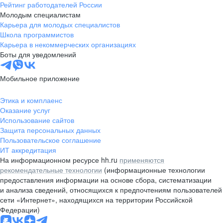
Рейтинг работодателей России
Молодым специалистам
Карьера для молодых специалистов
Школа программистов
Карьера в некоммерческих организациях
Боты для уведомлений
Мобильное приложение
Этика и комплаенс
Оказание услуг
Использование сайтов
Защита персональных данных
Пользовательское соглашение
ИТ аккредитация
На информационном ресурсе hh.ru
применяются
рекомендательные технологии
(информационные технологии
предоставления информации на основе сбора, систематизации
и анализа сведений, относящихся к предпочтениям пользователей
сети «Интернет», находящихся на территории Российской
Федерации)