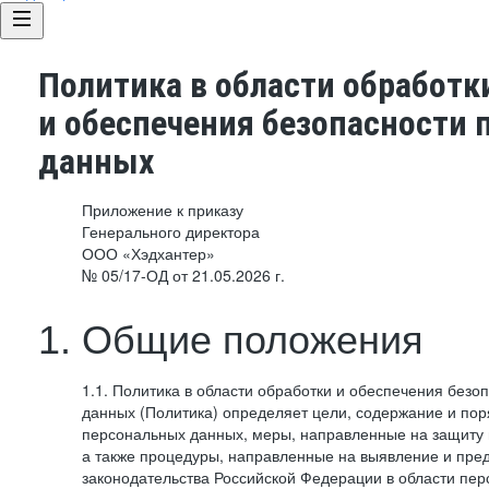
Политика в области обработк
и обеспечения безопасности
данных
Приложение к приказу
Генерального директора
ООО «Хэдхантер»
№ 05/17-ОД от 21.05.2026 г.
1. Общие положения
1.1. Политика в области обработки и обеспечения без
данных (Политика) определяет цели, содержание и пор
персональных данных, меры, направленные на защиту
а также процедуры, направленные на выявление и пр
законодательства Российской Федерации в области пе