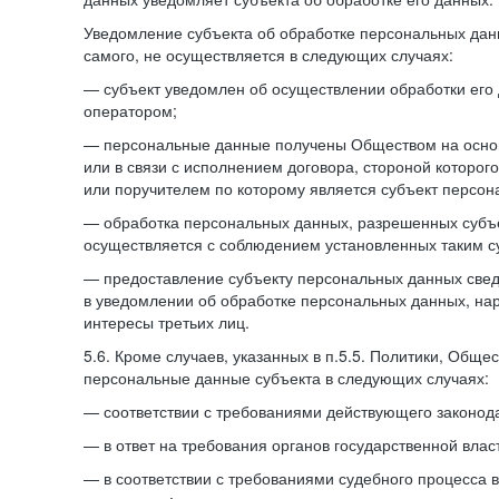
Уведомление субъекта об обработке персональных данн
самого, не осуществляется в следующих случаях:
— субъект уведомлен об осуществлении обработки его
оператором;
— персональные данные получены Обществом на осно
или в связи с исполнением договора, стороной которо
или поручителем по которому является субъект персон
— обработка персональных данных, разрешенных субъ
осуществляется с соблюдением установленных таким су
— предоставление субъекту персональных данных све
в уведомлении об обработке персональных данных, на
интересы третьих лиц.
5.6. Кроме случаев, указанных в п.5.5. Политики, Обще
персональные данные субъекта в следующих случаях:
— соответствии с требованиями действующего законода
— в ответ на требования органов государственной влас
— в соответствии с требованиями судебного процесса 