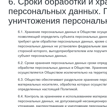
6. Сроки обработки и х
персональных данных. 
уничтожения персональ
6.1. Хранение персональных данных в Обществе осуще
позволяющей определить субъекта персональных данны
требуют цели обработки персональных данных, кроме с
персональных данных не установлен федеральным зак
стороной которого, выгодоприобретателем или поручит
субъект персональных данных.
6.2. Сроки хранения персональных данных сроки опред
обработки персональных данных в Обществе. Хранени
осуществляется Обществом исключительно на террито
6.3. Общество обеспечивает раздельное хранение пер
материальных носителях, обработка которых осуществл
определенных настоящей Политикой.
6.4. Контроль за хранением и использованием материа
персональных данных, не допускающий несанкциониро
уточнение, распространение и уничтожение персональ