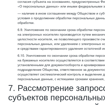
согласия субъекта на основаниях, предусмотренных 
«О персональных данных» или иными федеральными з
— наличие в ином соглашении между Обществом и суб
условия о продолжении обработки персональных данны
обработки.
6.9. Уничтожение по окончании срока обработки персо
на электронных носителях производится путем механи
целостности носителя, не позволяющего произвести сч
персональных данных, или удалением с электронных н
и средствами гарантированного удаления остаточной 
6.10. Уничтожение по окончании срока обработки перс
на бумажных носителях осуществляется в соответстви
установленными для документооборота и архивировани
подразделение Общества, ответственное за документо
осуществляет систематический контроль и выделение 
персональные данные, с истекшими сроками хранения
7. Рассмотрение запрос
субъектов персональны