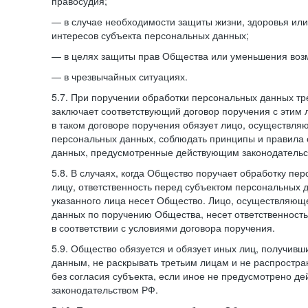
правосудия;
— в случае необходимости защиты жизни, здоровья ил
интересов субъекта персональных данных;
— в целях защиты прав Общества или уменьшения воз
— в чрезвычайных ситуациях.
5.7. При поручении обработки персональных данных т
заключает соответствующий договор поручения с этим
в таком договоре поручения обязует лицо, осуществля
персональных данных, соблюдать принципы и правила
данных, предусмотренные действующим законодательс
5.8. В случаях, когда Общество поручает обработку пе
лицу, ответственность перед субъектом персональных 
указанного лица несет Общество. Лицо, осуществляющ
данных по поручению Общества, несет ответственност
в соответствии с условиями договора поручения.
5.9. Общество обязуется и обязует иных лиц, получивш
данным, не раскрывать третьим лицам и не распростр
без согласия субъекта, если иное не предусмотрено д
законодательством РФ.