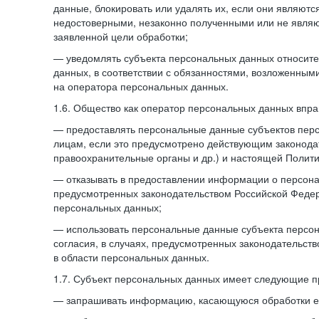
данные, блокировать или удалять их, если они являют
недостоверными, незаконно полученными или не явля
заявленной цели обработки;
— уведомлять субъекта персональных данных относите
данных, в соответствии с обязанностями, возложенным
на оператора персональных данных.
1.6. Общество как оператор персональных данных впра
— предоставлять персональные данные субъектов пер
лицам, если это предусмотрено действующим законода
правоохранительные органы и др.) и настоящей Полити
— отказывать в предоставлении информации о персона
предусмотренных законодательством Российской Федер
персональных данных;
— использовать персональные данные субъекта персон
согласия, в случаях, предусмотренных законодательст
в области персональных данных.
1.7. Субъект персональных данных имеет следующие п
— запрашивать информацию, касающуюся обработки е