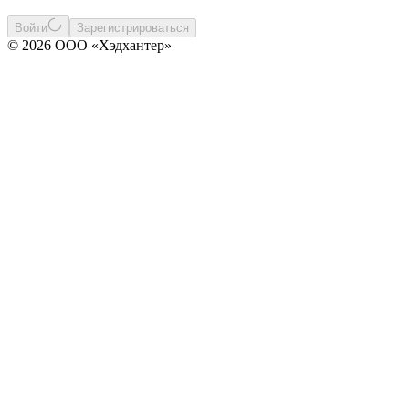
Войти
Зарегистрироваться
© 2026 ООО «Хэдхантер»