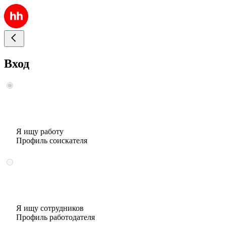
Вход
Я ищу работу
Профиль соискателя
Я ищу сотрудников
Профиль работодателя