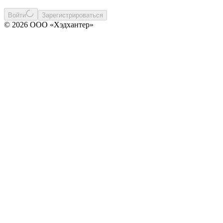
Войти
Зарегистрироваться
© 2026 ООО «Хэдхантер»