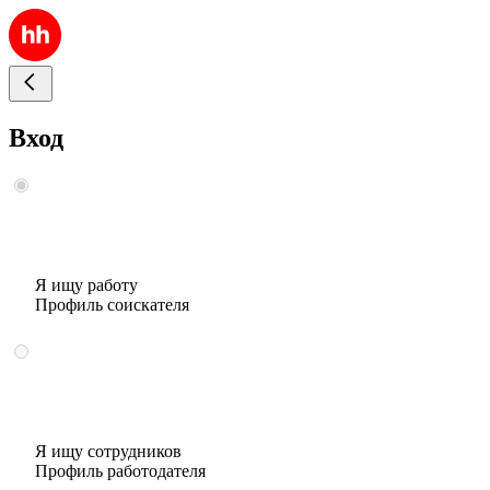
Вход
Я ищу работу
Профиль соискателя
Я ищу сотрудников
Профиль работодателя