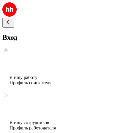
Вход
Я ищу работу
Профиль соискателя
Я ищу сотрудников
Профиль работодателя