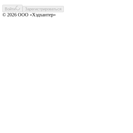
Войти
Зарегистрироваться
© 2026 ООО «Хэдхантер»